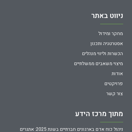
ניווט באתר
מחקר ומידול
אסטרטגיה ותכנון
הכשרות וליווי מנהלים
מיצוי משאבים ממשלתיים
אודות
פרויקטים
צור קשר
מתוך מרכז הידע
ניהול כוח אדם בארגונים חברתיים בשנת 2025: אתגרים