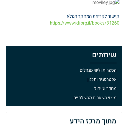
קישור לקריאת המחקר המלא:
https://www.idi.org.il/books/
31260
שירותים
הכשרות וליווי מנהלים
אסטרטגיה ותכנון
מחקר ומידול
מיצוי משאבים ממשלתיים
מתוך מרכז הידע