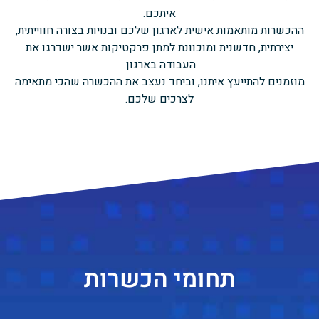
איתכם.
ההכשרות מותאמות אישית לארגון שלכם ובנויות בצורה חווייתית,
יצירתית, חדשנית ומוכוונת למתן פרקטיקות אשר ישדרגו את
העבודה בארגון.
מוזמנים להתייעץ איתנו, וביחד נעצב את ההכשרה שהכי מתאימה
לצרכים שלכם.
תחומי הכשרות