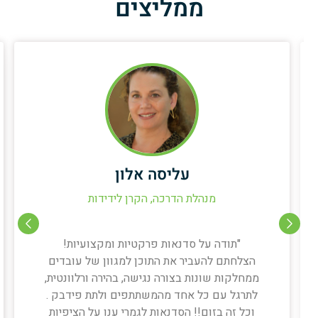
ממליצים
עליסה אלון
מנהלת הדרכה, הקרן לידידות
"תודה על סדנאות פרקטיות ומקצועיות!
הצלחתם להעביר את התוכן למגוון של עובדים
ממחלקות שונות בצורה נגישה, בהירה ורלוונטית,
לתרגל עם כל אחד מהמשתתפים ולתת פידבק .
וכל זה בזום!! הסדנאות לגמרי ענו על הציפיות