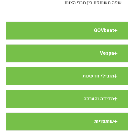
שפה משותפת בין חברי הצוות.
GOVbeat
Vespa
מובילי חדשנות
מדידה והערכה
שותפויות