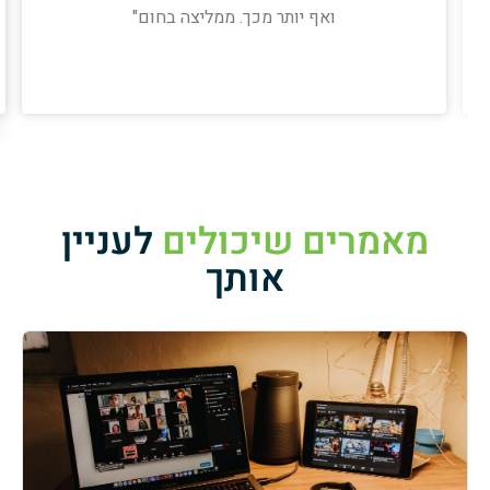
ואף יותר מכך. ממליצה בחום"
מאמרים שיכולים
לעניין
אותך