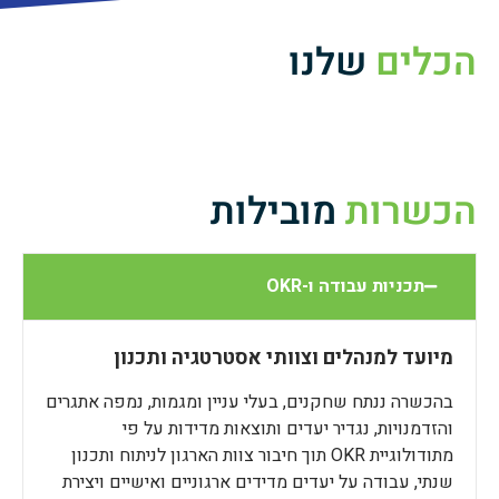
הכלים
שלנו
הכשרות
מובילות
תכניות עבודה ו-OKR
מיועד למנהלים וצוותי אסטרטגיה ותכנון
בהכשרה ננתח שחקנים, בעלי עניין ומגמות, נמפה אתגרים
והזדמנויות, נגדיר יעדים ותוצאות מדידות על פי
מתודולוגיית OKR תוך חיבור צוות הארגון לניתוח ותכנון
שנתי, עבודה על יעדים מדידים ארגוניים ואישיים ויצירת