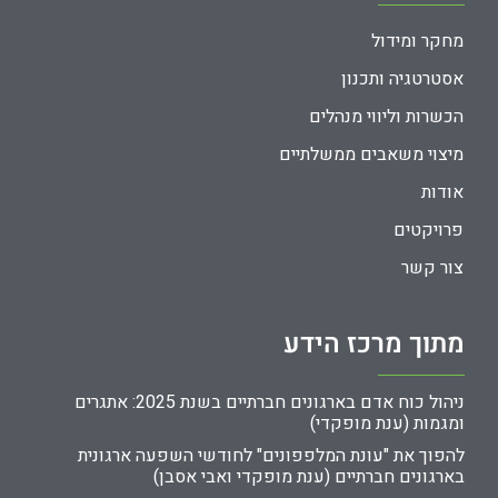
מחקר ומידול
אסטרטגיה ותכנון
הכשרות וליווי מנהלים
מיצוי משאבים ממשלתיים
אודות
פרויקטים
צור קשר
מתוך מרכז הידע
ניהול כוח אדם בארגונים חברתיים בשנת 2025: אתגרים
ומגמות (ענת מופקדי)
להפוך את "עונת המלפפונים" לחודשי השפעה ארגונית
בארגונים חברתיים (ענת מופקדי ואבי אסבן)