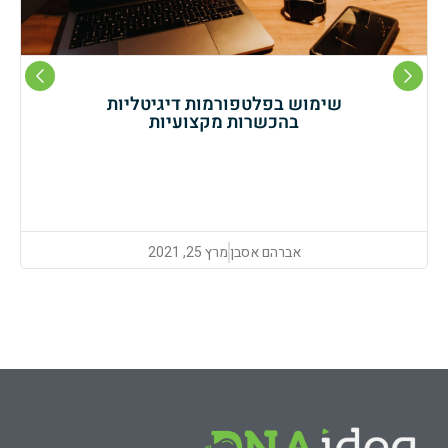
שימוש בפלטפורמות דיגיטליות
בהכשרות מקצועיות
אברהם אסבן
מרץ 25, 2021