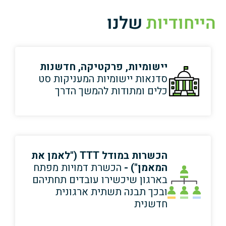
הייחודיות
שלנו
יישומיות, פרקטיקה, חדשנות
סדנאות יישומיות המעניקות סט
כלים ומתודות להמשך הדרך
הכשרות במודל TTT ("לאמן את
המאמן") -
הכשרת דמויות מפתח
בארגון שיכשירו עובדים תחתיהם
ובכך תבנה תשתית ארגונית
חדשנית