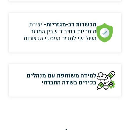
הכשרות רב-מגזריות-
יצירת
מומחיות בחיבור שבין המגזר
השלישי למגזר העסקי הכשרות
למידה משותפת עם מנהלים
בכירים בשדה החברתי