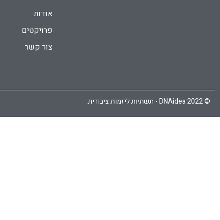
אודות
פרויקטים
צור קשר
© 2022 DNAidea - תשתיות ליזמות ציבורית.