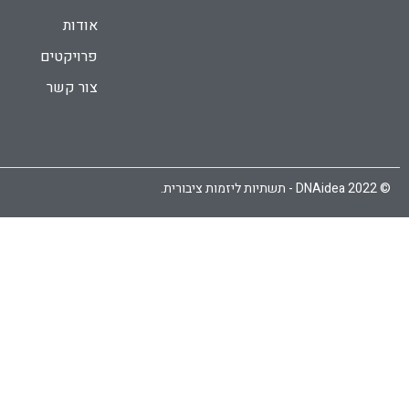
אודות
פרויקטים
צור קשר
© 2022 DNAidea - תשתיות ליזמות ציבורית.