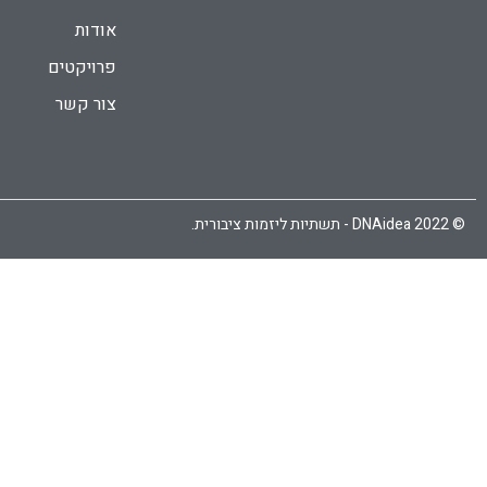
אודות
פרויקטים
צור קשר
© 2022 DNAidea - תשתיות ליזמות ציבורית.