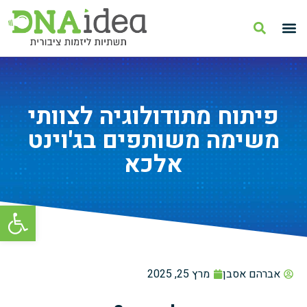
פיתוח מתודולוגיה לצוותי
משימה משותפים בג'וינט
אלכא
פתח סרגל
אברהם אסבן
מרץ 25, 2025