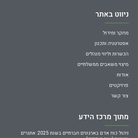
ניווט באתר
מחקר ומידול
אסטרטגיה ותכנון
הכשרות וליווי מנהלים
מיצוי משאבים ממשלתיים
אודות
פרויקטים
צור קשר
מתוך מרכז הידע
ניהול כוח אדם בארגונים חברתיים בשנת 2025: אתגרים