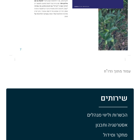
עמוד מתוך הדו"ח
שירותים
הכשרות וליווי מנהלים
אסטרטגיה ותכנון
מחקר ומידול