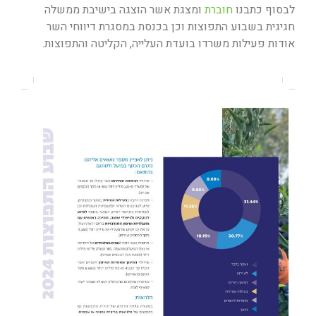
לבסוף כתבנו
חוברת
ומצגת אשר הוצגה בישיבת ממשלה
חגיגית בשבוע התפוצות וכן בכנסת במסגרת דיווחי השר
אודות פעילות משרדו בועדת העלייה, הקליטה והתפוצות.