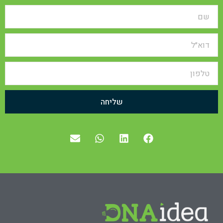
שליחה