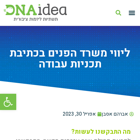
ליווי משרד הפנים בכתיבת
תכניות עבודה
פתח סרגל
אברהם אסבן
אפריל 30, 2023
מה התבקשנו לעשות?