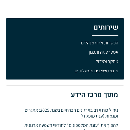
שירותים
הכשרות וליווי מנהלים
אסטרטגיה ותכנון
מחקר ומידול
מיצוי משאבים ממשלתיים
מתוך מרכז הידע
ניהול כוח אדם בארגונים חברתיים בשנת 2025: אתגרים
ומגמות (ענת מופקדי)
להפוך את "עונת המלפפונים" לחודשי השפעה ארגונית