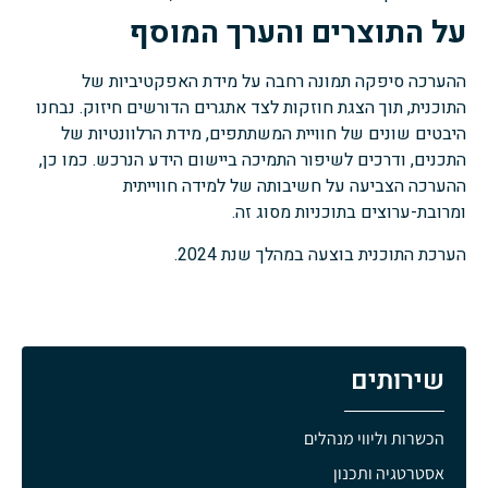
על התוצרים והערך המוסף
ההערכה סיפקה תמונה רחבה על מידת האפקטיביות של
התוכנית, תוך הצגת חוזקות לצד אתגרים הדורשים חיזוק. נבחנו
היבטים שונים של חוויית המשתתפים, מידת הרלוונטיות של
התכנים, ודרכים לשיפור התמיכה ביישום הידע הנרכש. כמו כן,
ההערכה הצביעה על חשיבותה של למידה חווייתית
ומרובת-ערוצים בתוכניות מסוג זה.
הערכת התוכנית בוצעה במהלך שנת 2024.
שירותים
הכשרות וליווי מנהלים
אסטרטגיה ותכנון