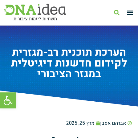
הערכת תוכנית רב-מגזרית
לקידום חדשנות דיגיטלית
במגזר הציבורי
פתח סרגל
אברהם אסבן
מרץ 25, 2025