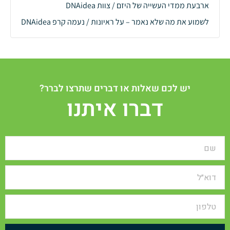
ארבעת ממדי העשייה של היזם / צוות DNAidea
לשמוע את מה שלא נאמר – על ראיונות / נעמה קרפ DNAidea
יש לכם שאלות או דברים שתרצו לברר?
דברו איתנו