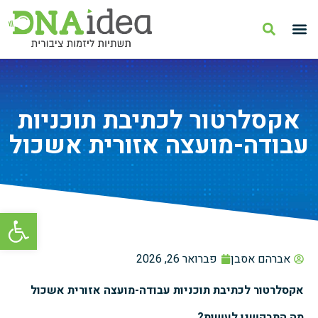
אקסלרטור לכתיבת תוכניות
עבודה-מועצה אזורית אשכול
פתח סרגל
אברהם אסבן
פברואר 26, 2026
אקסלרטור לכתיבת תוכניות עבודה-מועצה אזורית
אשכול
מה התבקשנו לעשות?