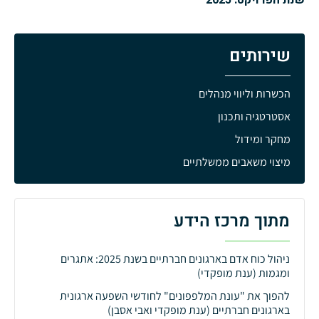
שנת הפרויקט: 2025
שירותים
הכשרות וליווי מנהלים
אסטרטגיה ותכנון
מחקר ומידול
מיצוי משאבים ממשלתיים
מתוך מרכז הידע
ניהול כוח אדם בארגונים חברתיים בשנת 2025: אתגרים
ומגמות (ענת מופקדי)
להפוך את "עונת המלפפונים" לחודשי השפעה ארגונית
בארגונים חברתיים (ענת מופקדי ואבי אסבן)