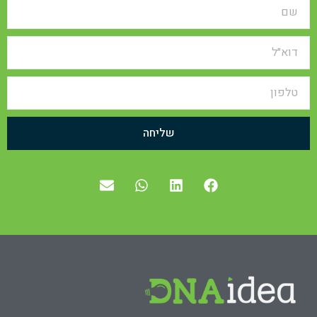
שליחה