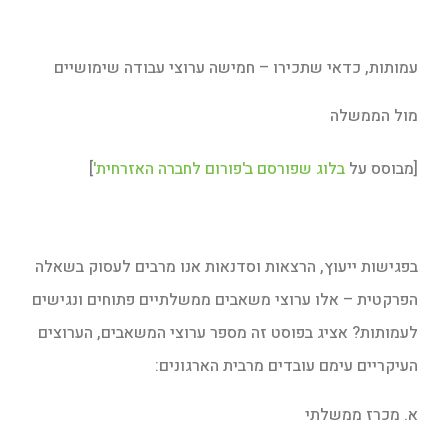
עמותות, כדאי שתכירו – חמישה ערוצי עבודה שימושיים
מול הממשלה
[מבוסס על
בלוג שפורסם ב'פורום לחברה האזרחית'
]
בפגישות ייעוץ, הרצאות וסדנאות אנו מרבים לעסוק בשאלה
הפרקטית – אלו ערוצי משאבים ממשלתיים פתוחים ונגישים
לעמותות? אציג בפוסט זה מספר ערוצי המשאבים, הערוצים
העיקריים עימם עובדים מרבית הארגונים:
א. מכרז ממשלתי