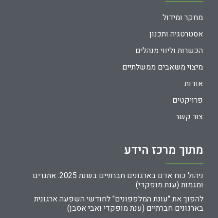
מחקר ומידול
אסטרטגיה ותכנון
הכשרות וליווי מנהלים
מיצוי משאבים ממשלתיים
אודות
פרויקטים
צור קשר
מתוך מרכז הידע
ניהול כוח אדם בארגונים חברתיים בשנת 2025: אתגרים
ומגמות (ענת מופקדי)
להפוך את "עונת המלפפונים" לחודשי השפעה ארגונית
בארגונים חברתיים (ענת מופקדי ואבי אסבן)