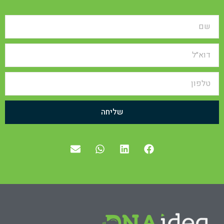
שליחה