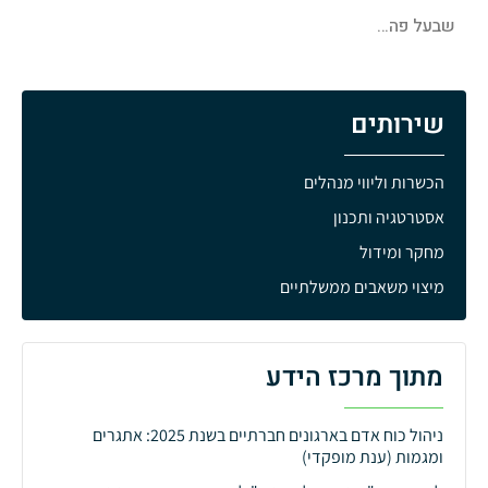
שבעל פה…
שירותים
הכשרות וליווי מנהלים
אסטרטגיה ותכנון
מחקר ומידול
מיצוי משאבים ממשלתיים
מתוך מרכז הידע
ניהול כוח אדם בארגונים חברתיים בשנת 2025: אתגרים
ומגמות (ענת מופקדי)