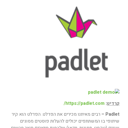
קרדיט
:
https://padlet.com/
Padlet –
רבים מאיתנו מכירים את הפדלט. הפדלט הוא קיר
שיתופי בו המשתתפים יכולים להעלות פוסטים מסוגים
שונים (טקסט, תמונות, וידאו) שלבסוף מייצרים תוצר מרשים