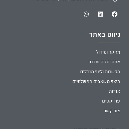
ניווט באתר
מחקר ומידול
אסטרטגיה ותכנון
הכשרות וליווי מנהלים
מיצוי משאבים ממשלתיים
אודות
פרויקטים
צור קשר