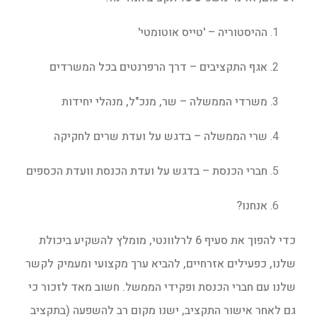
ההיסטוריה – 'טייס אוטומטי'
אגף התקציבים – דרך הרפרנטים בכל המשרדים
משרדי הממשלה – שר, מנכ"ל, מנהלי יחידות
שרי הממשלה – בדגש על ועדת שרים לחקיקה
חברי הכנסת – בדגש על ועדת הכנסת וועדת הכספים
אנחנו?
כדי להפוך את סעיף 6 לרלוונטי, מומלץ להשקיע ביכולת
שלנו, כפעילים אזרחיים, להביא ערך מקצועי ומעמיק לקשר
שלנו עם חברי הכנסת ופקידי הממשל. חשוב מאד לזכור כי
גם לאחר אישור התקציב, ישנו מקום רב להשפעה (בתקציב