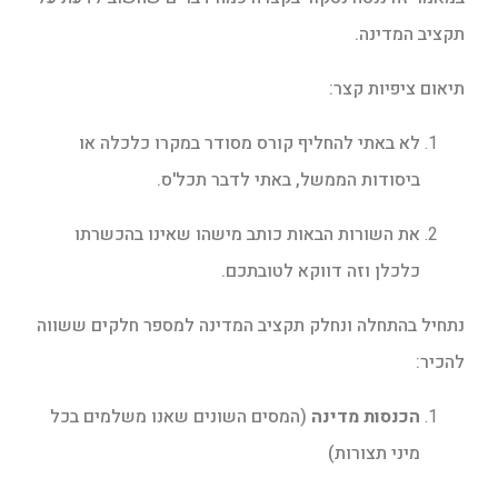
תקציב המדינה.
תיאום ציפיות קצר:
לא באתי להחליף קורס מסודר במקרו כלכלה או
ביסודות הממשל, באתי לדבר תכל'ס.
את השורות הבאות כותב מישהו שאינו בהכשרתו
כלכלן וזה דווקא לטובתכם.
נתחיל בהתחלה ונחלק תקציב המדינה למספר חלקים ששווה
להכיר:
הכנסות מדינה
(המסים השונים שאנו משלמים בכל
מיני תצורות)