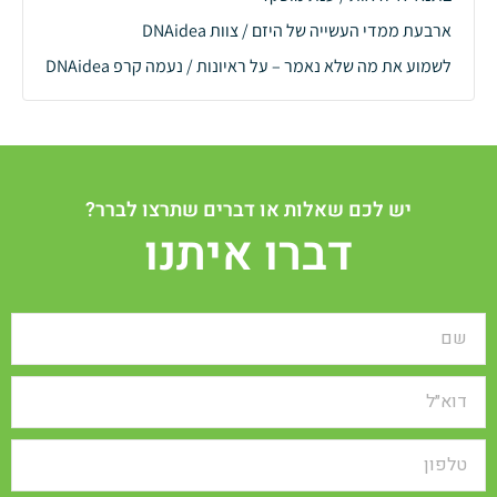
ארבעת ממדי העשייה של היזם / צוות DNAidea
לשמוע את מה שלא נאמר – על ראיונות / נעמה קרפ DNAidea
יש לכם שאלות או דברים שתרצו לברר?
דברו איתנו