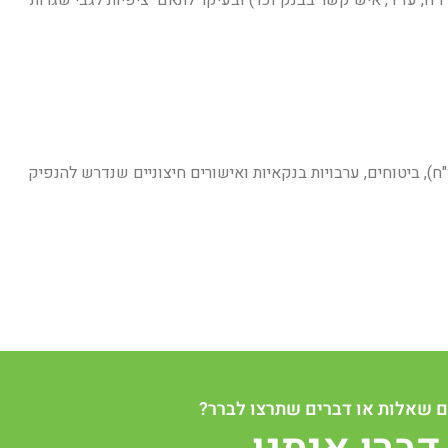
ו"ח), ביטוחים, ערבויות בנקאיות ואישורים חיצוניים שנדרש להנפיק
 שאלות או דברים שתרצו לברר?