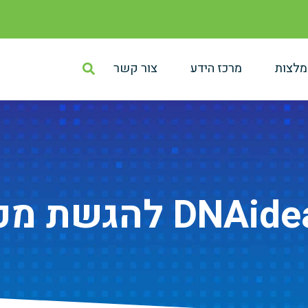
מלצות
מרכז הידע
צור קשר