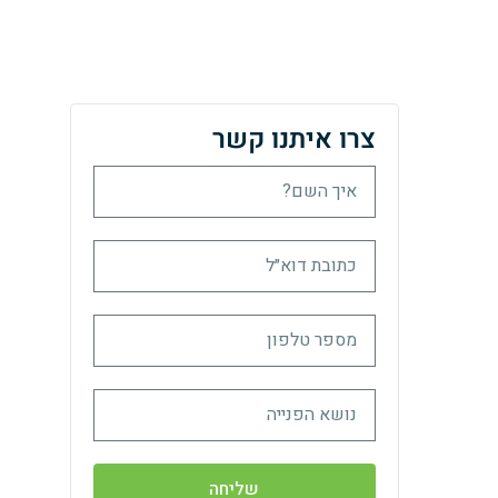
צרו איתנו קשר
שליחה