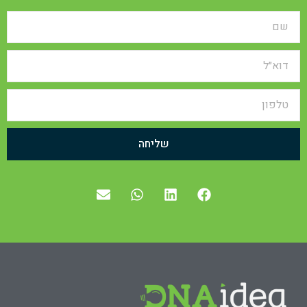
שליחה