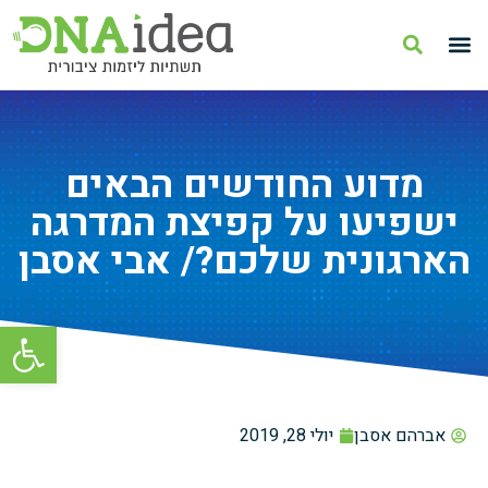
מדוע החודשים הבאים
ישפיעו על קפיצת המדרגה
הארגונית שלכם?/ אבי אסבן
פתח סרגל
אברהם אסבן
יולי 28, 2019