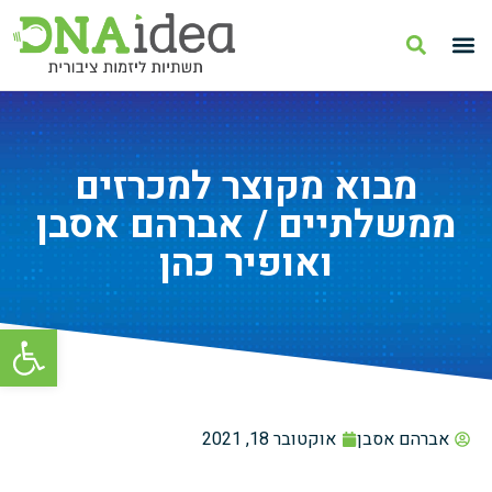
מבוא מקוצר למכרזים
ממשלתיים / אברהם אסבן
ואופיר כהן
פתח סרגל
אברהם אסבן
אוקטובר 18, 2021