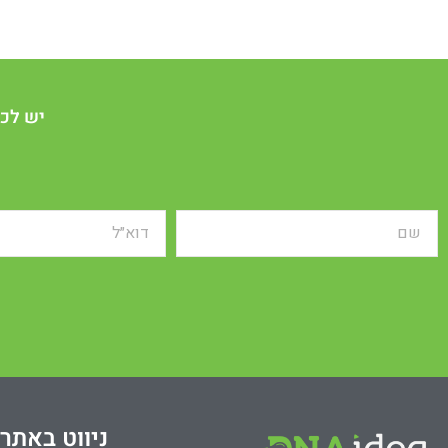
יש לכם
ניווט באתר