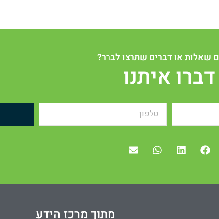
 שאלות או דברים שתרצו לברר?
דברו איתנו
מתוך מרכז הידע