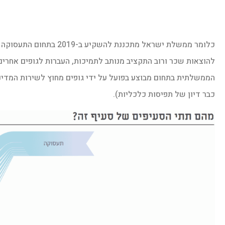
כלומר ממשלת ישראל מתכננת
להוצאות שכר ורוב התקציב מנותב לתמיכות, העברות לגופים אחרים
הממשלתית בתחום מבוצע בפועל על ידי גופים מחוץ לשירות המדינ
כבר דיון של תפיסות כלכליות).