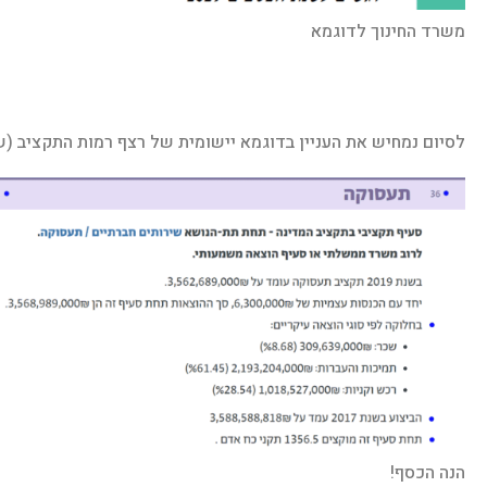
משרד החינוך לדוגמא
לסיום נמחיש את העניין בדוגמא יישומית של רצף רמות התקציב (שימ
הנה הכסף!