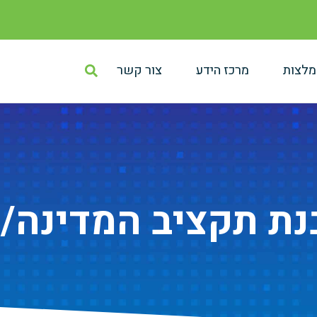
מלצות
מרכז הידע
צור קשר
ת תקציב המדינה/ 