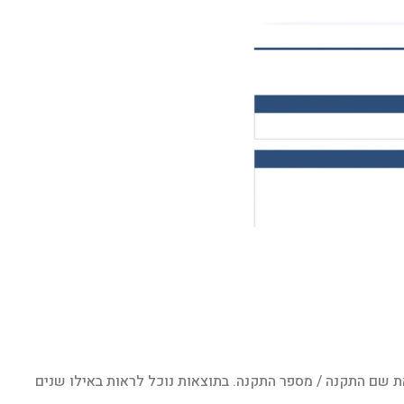
את שם התקנה / מספר התקנה. בתוצאות נוכל לראות באילו שנים