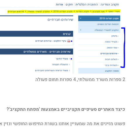
2 ספרות משרד ממשלתי, 4 ספרות תחום פעולה
כיצד מאתרים סעיפים תקציביים באמצעות 'מפתח התקציב'?
פשוט מזינים את מה שמעניין אותנו בשורת החיפוש החופשי ונזין 