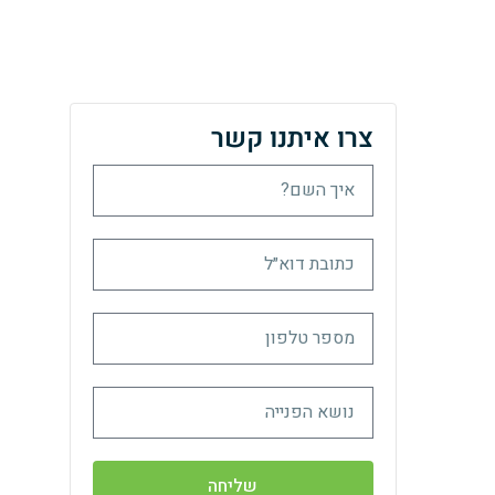
צרו איתנו קשר
שליחה