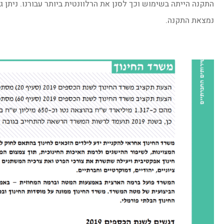
התקנה הייתה בשימוש וכך לסנן את הרלוונטית ביותר עבורנו. ניתן
נמצאת התקנה.