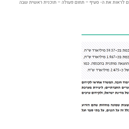
 גם לראות את ה- סעיף – תחום פעולה – תוכנית ראשית שבה