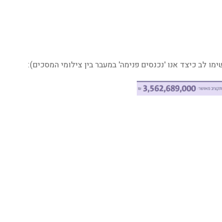
ו לב כיצד אנו 'נכנסים פנימה' במעבר בין צילומי המסכים):